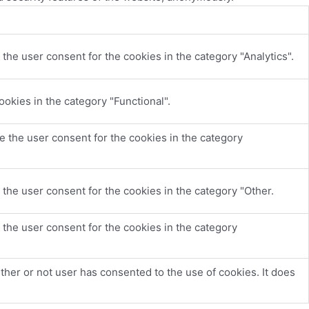
the user consent for the cookies in the category "Analytics".
okies in the category "Functional".
e the user consent for the cookies in the category
the user consent for the cookies in the category "Other.
 the user consent for the cookies in the category
her or not user has consented to the use of cookies. It does