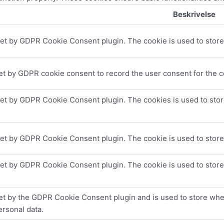
Beskrivelse
set by GDPR Cookie Consent plugin. The cookie is used to store 
et by GDPR cookie consent to record the user consent for the co
set by GDPR Cookie Consent plugin. The cookies is used to stor
set by GDPR Cookie Consent plugin. The cookie is used to store 
set by GDPR Cookie Consent plugin. The cookie is used to store
et by the GDPR Cookie Consent plugin and is used to store whet
ersonal data.