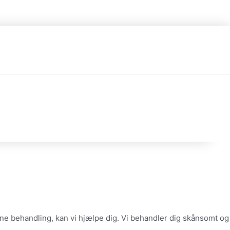
rne behandling, kan vi hjælpe dig. Vi behandler dig skånsomt og