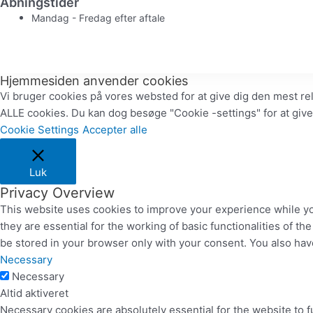
Åbningstider
Mandag - Fredag efter aftale
Hjemmesiden anvender cookies
Vi bruger cookies på vores websted for at give dig den mest re
ALLE cookies. Du kan dog besøge "Cookie -settings" for at give
Cookie Settings
Accepter alle
Luk
Privacy Overview
This website uses cookies to improve your experience while yo
they are essential for the working of basic functionalities of 
be stored in your browser only with your consent. You also hav
Necessary
Necessary
Altid aktiveret
Necessary cookies are absolutely essential for the website to f